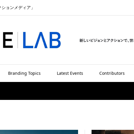
クションメディア」
Branding Topics
Latest Events
Contributors