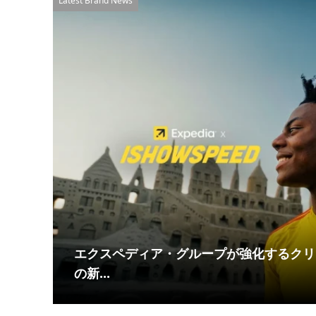
Latest Brand News
エクスペディア・グループが強化するクリ
の新...