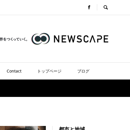
Contact
トップページ
ブログ
都市と地域