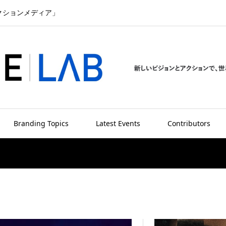
クションメディア」
Branding Topics
Latest Events
Contributors