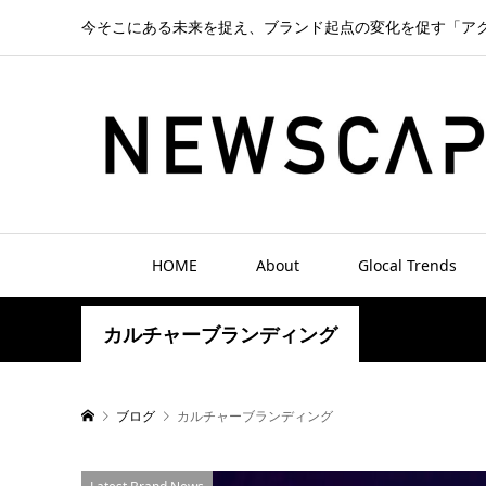
今そこにある未来を捉え、ブランド起点の変化を促す「ア
HOME
About
Glocal Trends
カルチャーブランディング
ブログ
カルチャーブランディング