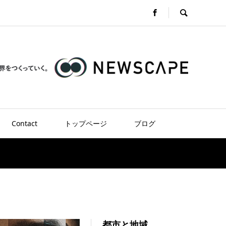
Contact
トップページ
ブログ
都市と地域