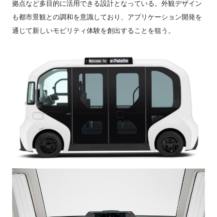
拠点など多目的に活用できる設計となっている。外観デザイン
も都市景観との調和を意識しており、アプリケーション開発を
通じて新しいモビリティ体験を創出することを狙う。