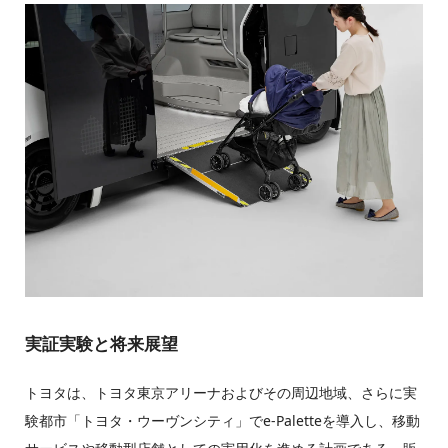
実証実験と将来展望
トヨタは、トヨタ東京アリーナおよびその周辺地域、さらに実
験都市「トヨタ・ウーヴンシティ」でe-Paletteを導入し、移動