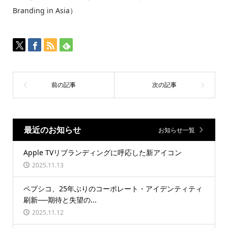
Branding in Asia）
最近のお知らせ
お知らせ一覧
Apple TVリブランディングに呼応した新アイコン
2025.11.13
ペプシコ、25年ぶりのコーポレート・アイデンティティ
刷新──期待と失望の...
2025.11.12