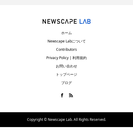
ホーム
Newscape Labについて
Contributors
Privacy Policy | 利用規約
お問い合わせ
トップページ
ブログ
Copyright ©
Newscape Lab. All Rights Reserved.