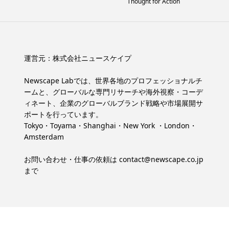
Thought for Action
運営元：
株式会社ニュースケイプ
Newscape Labでは、世界各地のプロフェッショナルチ
ームと、グローバルな専門リサーチや海外視察・コーデ
ィネート、企業のグローバルブランド戦略や市場展開サ
ポートを行っています。
Tokyo・Toyama・Shanghai・New York ・London・
Amsterdam
お問い合わせ・仕事の依頼は
contact@newscape.co.jp
まで