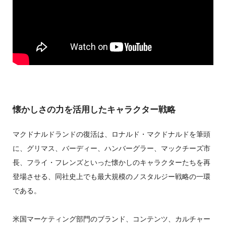
懐かしさの力を活用したキャラクター戦略
マクドナルドランドの復活は、ロナルド・マクドナルドを筆頭
に、グリマス、バーディー、ハンバーグラー、マックチーズ市
長、フライ・フレンズといった懐かしのキャラクターたちを再
登場させる、同社史上でも最大規模のノスタルジー戦略の一環
である。
米国マーケティング部門のブランド、コンテンツ、カルチャー