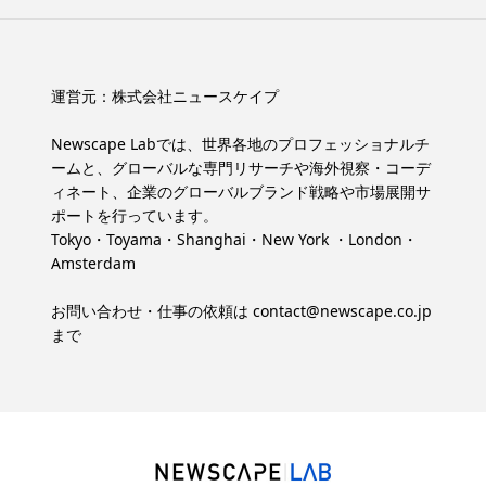
運営元：
株式会社ニュースケイプ
Newscape Labでは、世界各地のプロフェッショナルチ
ームと、グローバルな専門リサーチや海外視察・コーデ
ィネート、企業のグローバルブランド戦略や市場展開サ
ポートを行っています。
Tokyo・Toyama・Shanghai・New York ・London・
Amsterdam
お問い合わせ・仕事の依頼は
contact@newscape.co.jp
まで