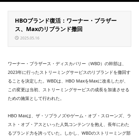
HBOブランド復活：ワーナー・ブラザー
ス、Maxのリブランド撤回
2025.05.16
ワーナー・ブラザース・ディスカバリー（WBD）の幹部は、
2023年に行ったストリーミングサービスのリブランドを撤回す
ることを決定した。WBDは、HBO MaxをMaxに改名したが、
この変更は当初、ストリーミングサービスの成長を加速させる
ための施策として行われた。
HBO Maxは、ザ・ソプラノズやゲーム・オブ・スローンズ、ラ
スト・オブ・アスといった人気コンテンツを抱え、長年にわた
るブランド力を誇っていた。しかし、WBDのストリーミング部