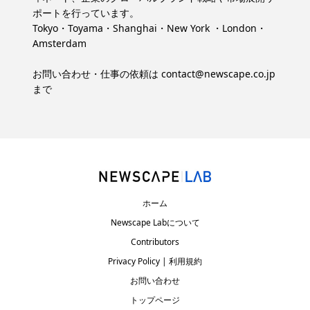
ポートを行っています。
Tokyo・Toyama・Shanghai・New York ・London・
Amsterdam
お問い合わせ・仕事の依頼は
contact@newscape.co.jp
まで
ホーム
Newscape Labについて
Contributors
Privacy Policy | 利用規約
お問い合わせ
トップページ