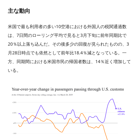
主な動向
米国で最も利用者の多い10空港における外国人の税関通過数
は、7日間のローリング平均で見ると3月下旬に前年同期比で
20％以上落ち込んだ。その後多少の回復が見られたものの、3
月28日時点でも依然として前年比18.4％減となっている。一
方、同期間における米国市民の帰国者数は、14％近く増加して
いる。