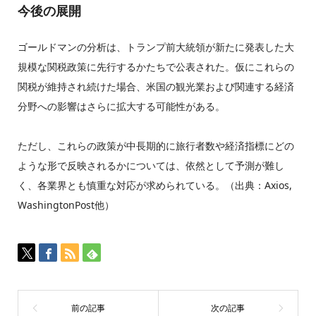
今後の展開
ゴールドマンの分析は、トランプ前大統領が新たに発表した大
規模な関税政策に先行するかたちで公表された。仮にこれらの
関税が維持され続けた場合、米国の観光業および関連する経済
分野への影響はさらに拡大する可能性がある。
ただし、これらの政策が中長期的に旅行者数や経済指標にどの
ような形で反映されるかについては、依然として予測が難し
く、各業界とも慎重な対応が求められている。（出典：Axios,
WashingtonPost他）