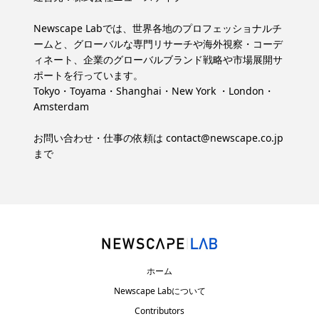
Newscape Labでは、世界各地のプロフェッショナルチ
ームと、グローバルな専門リサーチや海外視察・コーデ
ィネート、企業のグローバルブランド戦略や市場展開サ
ポートを行っています。
Tokyo・Toyama・Shanghai・New York ・London・
Amsterdam
お問い合わせ・仕事の依頼は
contact@newscape.co.jp
まで
ホーム
Newscape Labについて
Contributors