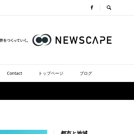
Contact
トップページ
ブログ
都市と地域