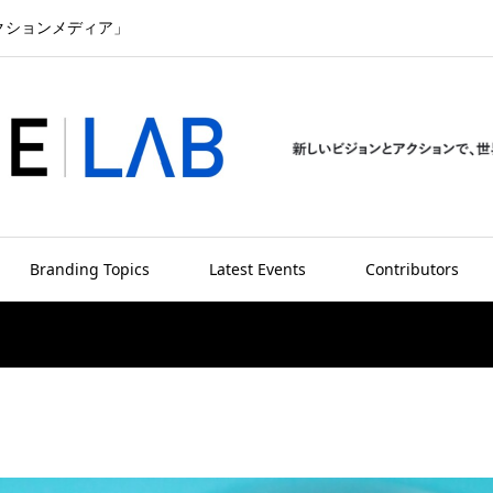
クションメディア」
Branding Topics
Latest Events
Contributors