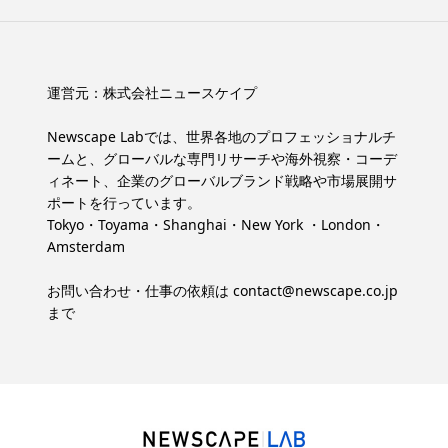
運営元：
株式会社ニュースケイプ
Newscape Labでは、世界各地のプロフェッショナルチ
ームと、グローバルな専門リサーチや海外視察・コーデ
ィネート、企業のグローバルブランド戦略や市場展開サ
ポートを行っています。
Tokyo・Toyama・Shanghai・New York ・London・
Amsterdam
お問い合わせ・仕事の依頼は
contact@newscape.co.jp
まで