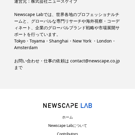
運営元：
株式会社ニュースケイプ
Newscape Labでは、世界各地のプロフェッショナルチ
ームと、グローバルな専門リサーチや海外視察・コーデ
ィネート、企業のグローバルブランド戦略や市場展開サ
ポートを行っています。
Tokyo・Toyama・Shanghai・New York ・London・
Amsterdam
お問い合わせ・仕事の依頼は
contact@newscape.co.jp
まで
ホーム
Newscape Labについて
Contributors