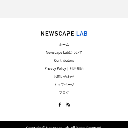
ホーム
Newscape Labについて
Contributors
Privacy Policy | 利用規約
お問い合わせ
トップページ
ブログ
Copyright ©
Newscape Lab. All Rights Reserved.