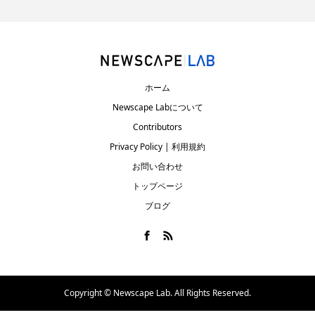
ホーム
Newscape Labについて
Contributors
Privacy Policy | 利用規約
お問い合わせ
トップページ
ブログ
Copyright ©
Newscape Lab. All Rights Reserved.