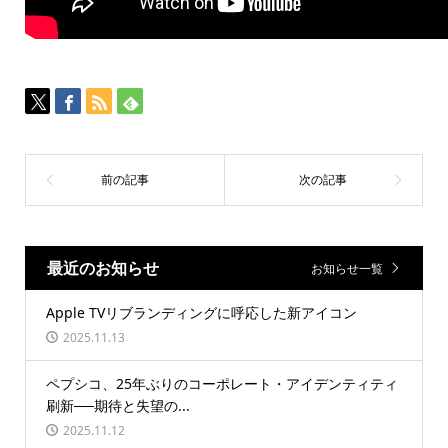
最近のお知らせ
お知らせ一覧
Apple TVリブランディングに呼応した新アイコン
2025.11.13
ペプシコ、25年ぶりのコーポレート・アイデンティティ
刷新──期待と失望の...
2025.11.12