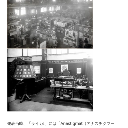
発表当時、「ライカI」には「Anastigmat（アナスチグマー