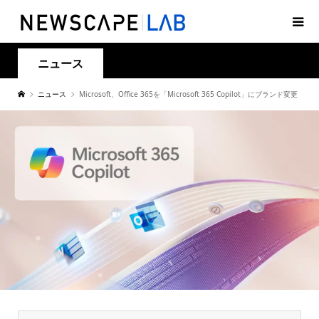
ニュース
ニュース
Microsoft、Office 365を「Microsoft 365 Copilot」にブランド変更