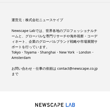
運営元：
株式会社ニュースケイプ
Newscape Labでは、世界各地のプロフェッショナルチ
ームと、グローバルな専門リサーチや海外視察・コーデ
ィネート、企業のグローバルブランド戦略や市場展開サ
ポートを行っています。
Tokyo・Toyama・Shanghai・New York ・London・
Amsterdam
お問い合わせ・仕事の依頼は
contact@newscape.co.jp
まで