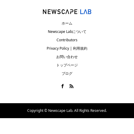
ホーム
Newscape Labについて
Contributors
Privacy Policy | 利用規約
お問い合わせ
トップページ
ブログ
Copyright ©
Newscape Lab. All Rights Reserved.