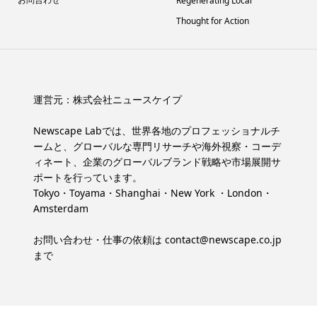
Regenerating Local
Thought for Action
運営元：
株式会社ニュースケイプ
Newscape Labでは、世界各地のプロフェッショナルチ
ームと、グローバルな専門リサーチや海外視察・コーデ
ィネート、企業のグローバルブランド戦略や市場展開サ
ポートを行っています。
Tokyo・Toyama・Shanghai・New York ・London・
Amsterdam
お問い合わせ・仕事の依頼は
contact@newscape.co.jp
まで