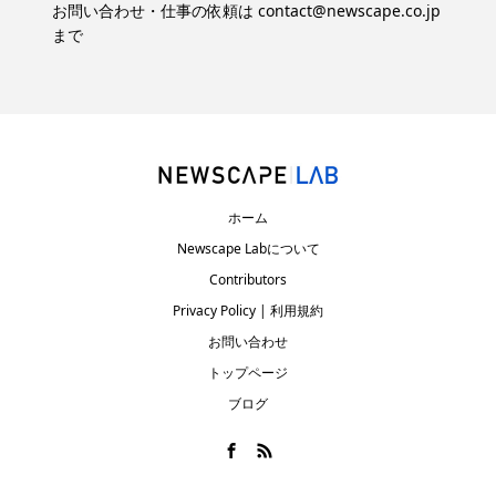
お問い合わせ・仕事の依頼は
contact@newscape.co.jp
まで
ホーム
Newscape Labについて
Contributors
Privacy Policy | 利用規約
お問い合わせ
トップページ
ブログ