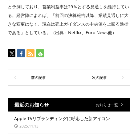
と予測しており、営業利益率は29％とする見通しを維持してい
る。経営陣によれば、「前回の決算報告以降、業績見通しに大
きな変更はなく、現在は売上ガイダンスの中央値を上回る進捗
である」としている。（出典：Netflix、Euro News他）
最近のお知らせ
お知らせ一覧
Apple TVリブランディングに呼応した新アイコン
2025.11.13