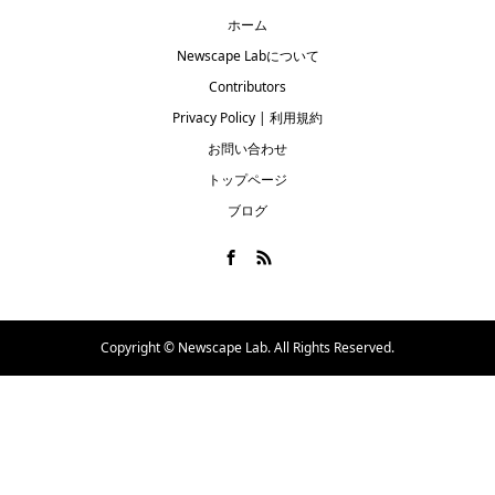
ホーム
Newscape Labについて
Contributors
Privacy Policy | 利用規約
お問い合わせ
トップページ
ブログ
Copyright ©
Newscape Lab. All Rights Reserved.