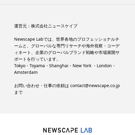
運営元：
株式会社ニュースケイプ
Newscape Labでは、世界各地のプロフェッショナルチ
ームと、グローバルな専門リサーチや海外視察・コーデ
ィネート、企業のグローバルブランド戦略や市場展開サ
ポートを行っています。
Tokyo・Toyama・Shanghai・New York ・London・
Amsterdam
お問い合わせ・仕事の依頼は
contact@newscape.co.jp
まで